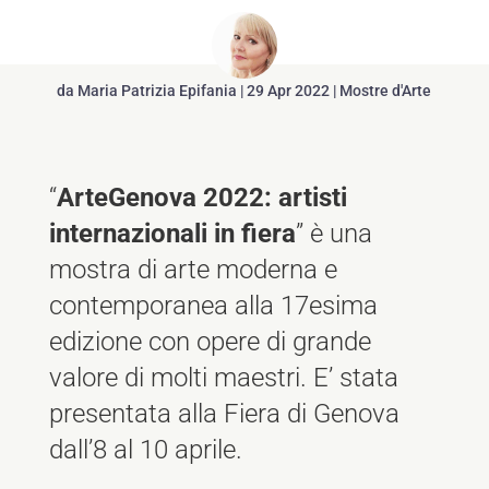
da
Maria Patrizia Epifania
|
29 Apr 2022
|
Mostre d'Arte
“
ArteGenova 2022: artisti
internazionali in fiera
” è una
mostra di arte moderna e
contemporanea alla 17esima
edizione con opere di grande
valore di molti maestri. E’ stata
presentata alla Fiera di Genova
dall’8 al 10 aprile.