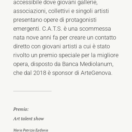
accessibile dove giovani gallerie,
associazioni, collettivi e singoli artisti
presentano opere di protagonisti
emergenti. C.A.T.S. è una scommessa
nata nove anni fa per creare un contatto
diretto con giovani artisti a cui è stato
rivolto un premio speciale per la migliore
opera, disposto da Banca Mediolanum,
che dal 2018 è sponsor di ArteGenova.
Premio:
Art talent show
Maria Patrizia Epifania