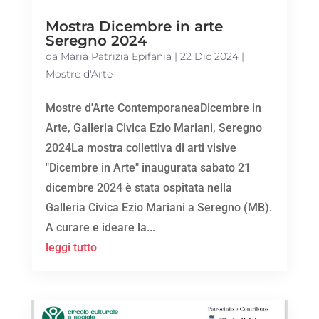
Mostra Dicembre in arte
Seregno 2024
da
Maria Patrizia Epifania
|
22 Dic 2024
|
Mostre d'Arte
Mostre d'Arte ContemporaneaDicembre in
Arte, Galleria Civica Ezio Mariani, Seregno
2024La mostra collettiva di arti visive
"Dicembre in Arte" inaugurata sabato 21
dicembre 2024 è stata ospitata nella
Galleria Civica Ezio Mariani a Seregno (MB).
A curare e ideare la...
leggi tutto