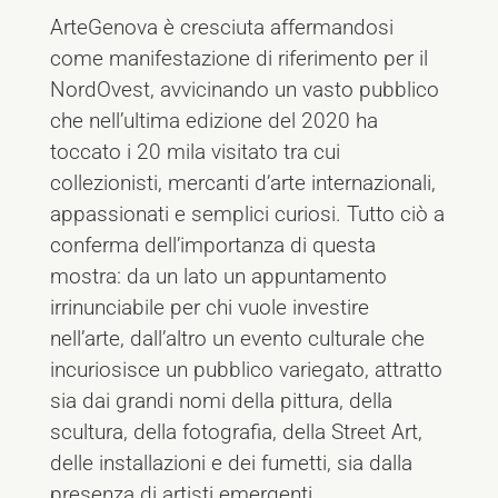
ArteGenova è cresciuta affermandosi
come manifestazione di riferimento per il
NordOvest, avvicinando un vasto pubblico
che nell’ultima edizione del 2020 ha
toccato i 20 mila visitato tra cui
collezionisti, mercanti d’arte internazionali,
appassionati e semplici curiosi. Tutto ciò a
conferma dell’importanza di questa
mostra: da un lato un appuntamento
irrinunciabile per chi vuole investire
nell’arte, dall’altro un evento culturale che
incuriosisce un pubblico variegato, attratto
sia dai grandi nomi della pittura, della
scultura, della fotografia, della Street Art,
delle installazioni e dei fumetti, sia dalla
presenza di artisti emergenti.