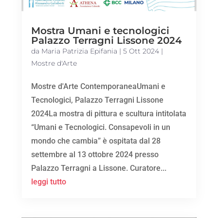
Mostra Umani e tecnologici
Palazzo Terragni Lissone 2024
da
Maria Patrizia Epifania
|
5 Ott 2024
|
Mostre d'Arte
Mostre d'Arte ContemporaneaUmani e
Tecnologici, Palazzo Terragni Lissone
2024La mostra di pittura e scultura intitolata
“Umani e Tecnologici. Consapevoli in un
mondo che cambia” è ospitata dal 28
settembre al 13 ottobre 2024 presso
Palazzo Terragni a Lissone. Curatore...
leggi tutto