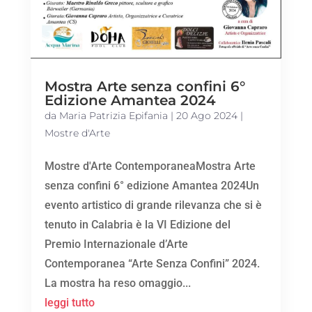
Mostra Arte senza confini 6°
Edizione Amantea 2024
da
Maria Patrizia Epifania
|
20 Ago 2024
|
Mostre d'Arte
Mostre d'Arte ContemporaneaMostra Arte
senza confini 6° edizione Amantea 2024Un
evento artistico di grande rilevanza che si è
tenuto in Calabria è la VI Edizione del
Premio Internazionale d’Arte
Contemporanea “Arte Senza Confini” 2024.
La mostra ha reso omaggio...
leggi tutto