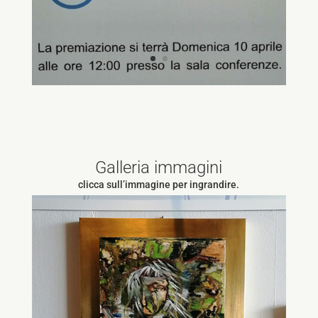
Galleria immagini
clicca sull’immagine per ingrandire.