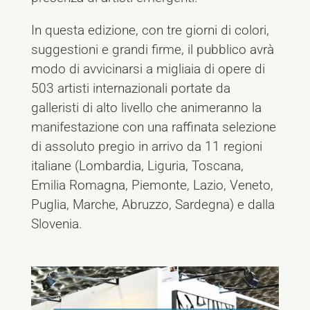
In questa edizione, con tre giorni di colori,
suggestioni e grandi firme, il pubblico avrà
modo di avvicinarsi a migliaia di opere di
503 artisti internazionali portate da
galleristi di alto livello che animeranno la
manifestazione con una raffinata selezione
di assoluto pregio in arrivo da 11 regioni
italiane (Lombardia, Liguria, Toscana,
Emilia Romagna, Piemonte, Lazio, Veneto,
Puglia, Marche, Abruzzo, Sardegna) e dalla
Slovenia.