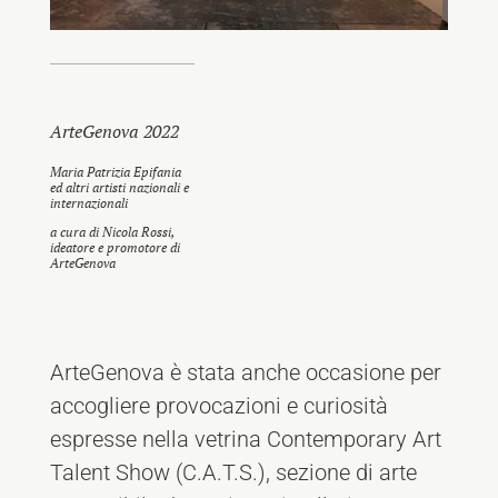
ArteGenova 2022
Maria Patrizia Epifania
ed altri artisti nazionali e
internazionali
a cura di Nicola Rossi,
ideatore e promotore di
ArteGenova
ArteGenova è stata anche occasione per
accogliere provocazioni e curiosità
espresse nella vetrina Contemporary Art
Talent Show (C.A.T.S.), sezione di arte