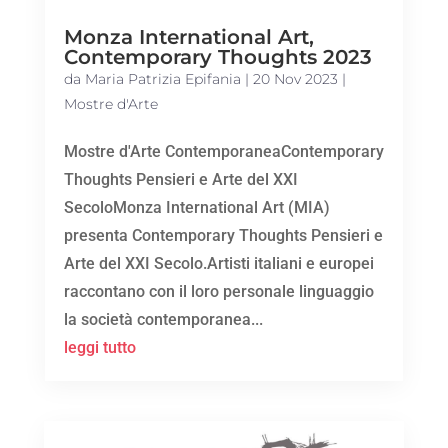
Monza International Art,
Contemporary Thoughts 2023
da
Maria Patrizia Epifania
|
20 Nov 2023
|
Mostre d'Arte
Mostre d'Arte ContemporaneaContemporary
Thoughts Pensieri e Arte del XXI
SecoloMonza International Art (MIA)
presenta Contemporary Thoughts Pensieri e
Arte del XXI Secolo.Artisti italiani e europei
raccontano con il loro personale linguaggio
la società contemporanea...
leggi tutto