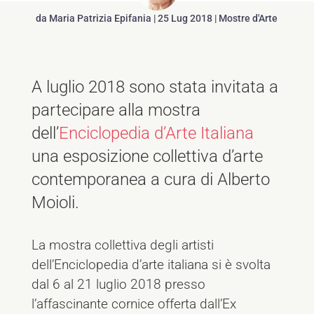
da
Maria Patrizia Epifania
|
25 Lug 2018
|
Mostre d'Arte
A luglio 2018 sono stata invitata a
partecipare alla mostra
dell’
Enciclopedia d’Arte Italiana
una esposizione collettiva d’arte
contemporanea a cura di Alberto
Moioli.
La mostra collettiva degli artisti
dell’Enciclopedia d’arte italiana si è svolta
dal 6 al 21 luglio 2018 presso
l’affascinante cornice offerta dall’Ex