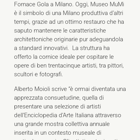
Fornace Gola a Milano. Oggi, Museo MuMi
è il simbolo di una Milano produttiva d’altri
tempi, grazie ad un ottimo restauro che ha
saputo mantenere le caratteristiche
architettoniche originarie pur adeguandola
a standard innovativi. La struttura ha
offerto la cornice ideale per ospitare le
opere di ben trentacinque artisti, tra pittori,
scultori e fotografi.
Alberto Moioli scrive “è ormai diventata una
apprezzata consuetudine, quella di
presentare una selezione di artisti
dell’Enciclopedia d’Arte Italiana attraverso
una grande mostra collettiva annuale
inserita in un contesto museale di