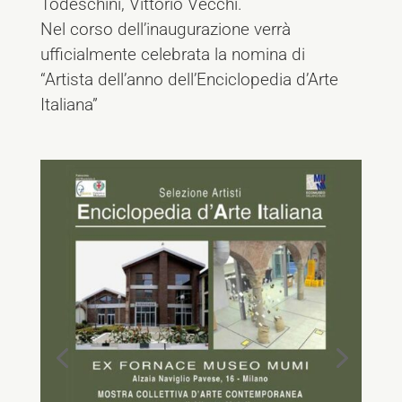
Todeschini, Vittorio Vecchi.
Nel corso dell’inaugurazione verrà
ufficialmente celebrata la nomina di
“Artista dell’anno dell’Enciclopedia d’Arte
Italiana”