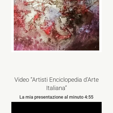
Video “Artisti Enciclopedia d’Arte
Italiana”
La mia presentazione al minuto 4:55