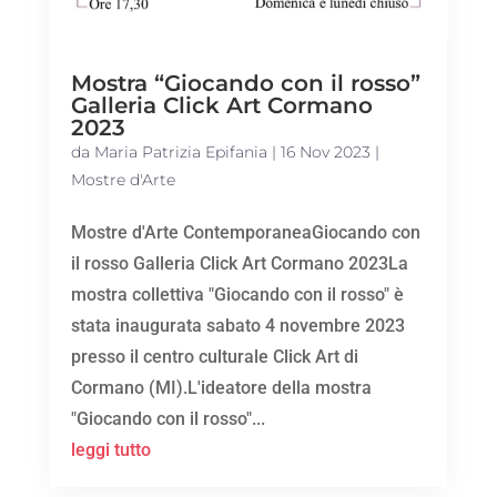
Mostra “Giocando con il rosso”
Galleria Click Art Cormano
2023
da
Maria Patrizia Epifania
|
16 Nov 2023
|
Mostre d'Arte
Mostre d'Arte ContemporaneaGiocando con
il rosso Galleria Click Art Cormano 2023La
mostra collettiva "Giocando con il rosso" è
stata inaugurata sabato 4 novembre 2023
presso il centro culturale Click Art di
Cormano (MI).L'ideatore della mostra
"Giocando con il rosso"...
leggi tutto