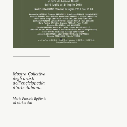
Mostra Collettiva
degli artisti
dell’enciclopedia
d’arte italiana.
Maria Patrizia Epifania
ed altri artisti