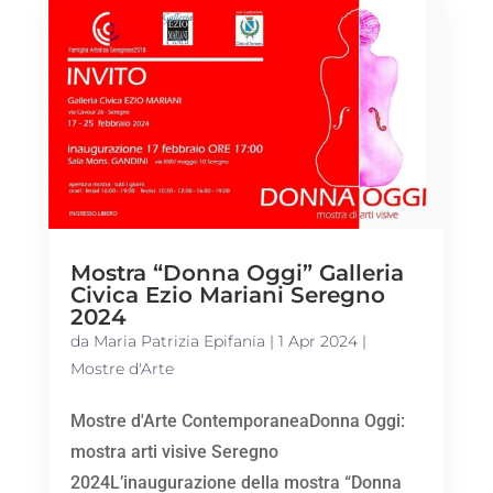
Mostra “Donna Oggi” Galleria
Civica Ezio Mariani Seregno
2024
da
Maria Patrizia Epifania
|
1 Apr 2024
|
Mostre d'Arte
Mostre d'Arte ContemporaneaDonna Oggi:
mostra arti visive Seregno
2024L’inaugurazione della mostra “Donna