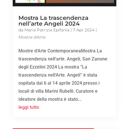
Mostra La trascendenza
nell’arte Angeli 2024
da
Maria Patrizia Epifania
|
7 Apr 2024
|
Mostre d'Arte
Mostre d'Arte ContemporaneaMostra La
trascendenza nell'arte. Angeli, San Zanone
degli Ezzelini 2024 La mostra “La
trascendenza nell’Arte. Angeli” è stata
ospitata dal 6 al 14 aprile 2024 presso i
locali di villa Marini Rubelli. Curatore e
ideatore della mostra è stato...
leggi tutto