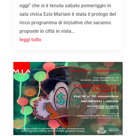
oggi” che si è tenuta sabato pomeriggio in
sala civica Ezio Mariani è stata il prologo del
ricco programma di iniziative che saranno
proposte in città in vista...
leggi tutto