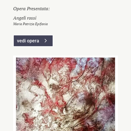
Opera Presentata:
Angeli rossi
Maria Patrizia Epifania
vedi opera