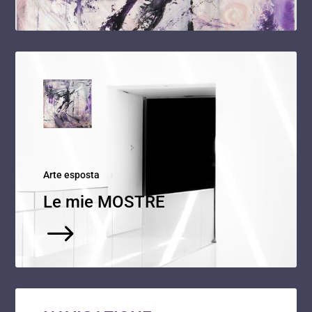
Arte esposta
Le mie MOSTRE
$