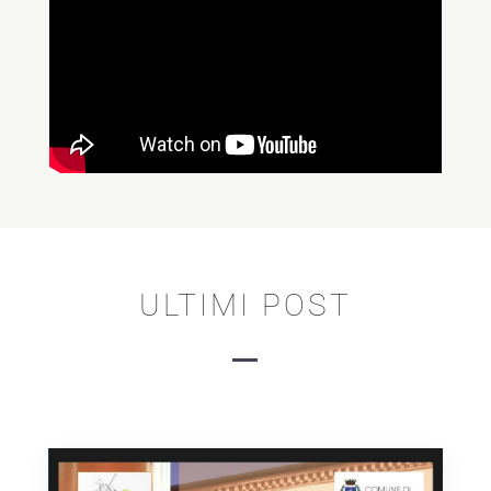
ULTIMI POST